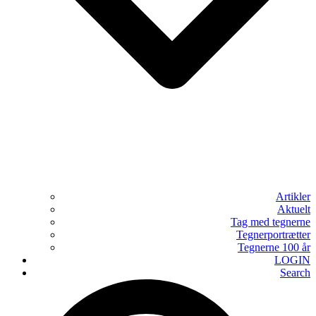
Artikler
Aktuelt
Tag med tegnerne
Tegnerportrætter
Tegnerne 100 år
LOGIN
Search