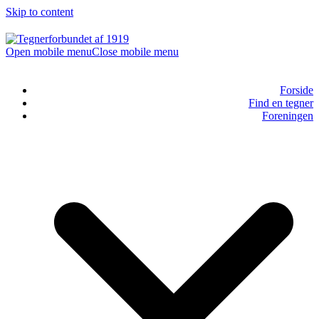
Skip to content
Open mobile menu
Close mobile menu
Forside
Find en tegner
Foreningen