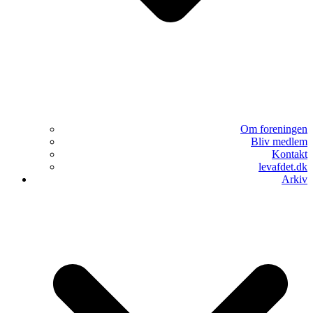
Om foreningen
Bliv medlem
Kontakt
levafdet.dk
Arkiv