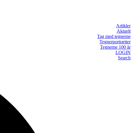
Artikler
Aktuelt
Tag med tegnerne
Tegnerportrætter
Tegnerne 100 år
LOGIN
Search