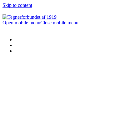
Skip to content
Open mobile menu
Close mobile menu