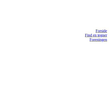
Forside
Find en tegner
Foreningen