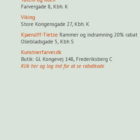
Farvergade 8, Kbh. K
Viking
Store Kongensgade 27, Kbh. K
Kjaerulff-Tietze
Rammer og indramning 20% rabat
Oliebladsgade 5, Kbh S
Kunstnerfarver.dk
Butik: Gl. Kongevej 148, Frederiksberg C
Klik her og log ind for at se rabatkode