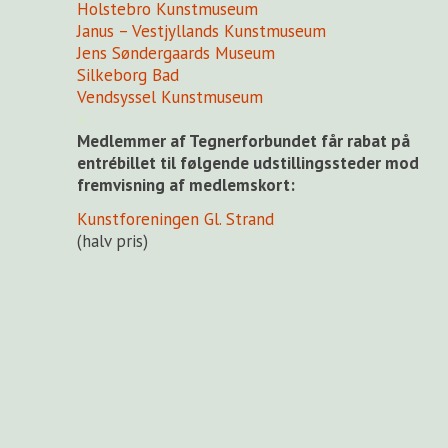
Holstebro Kunstmuseum
Janus – Vestjyllands Kunstmuseum
Jens Søndergaards Museum
Silkeborg Bad
Vendsyssel Kunstmuseum
x
Medlemmer af Tegnerforbundet får rabat på
entrébillet til følgende udstillingssteder mod
fremvisning af medlemskort:
Kunstforeningen Gl. Strand
(halv pris)