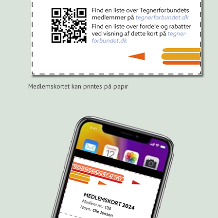
Medlemskortet kan printes på papir