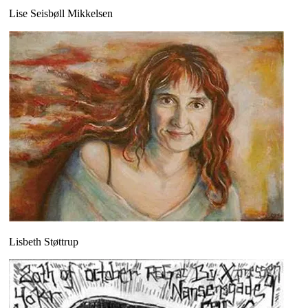
Lise Seisbøll Mikkelsen
Lisbeth Støttrup