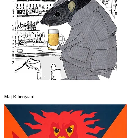
Maj Ribergaard