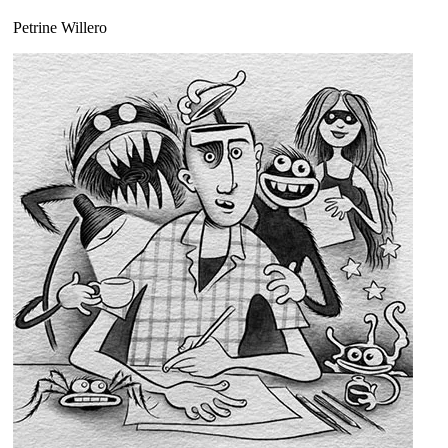
Petrine Willero