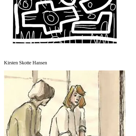
Kirsten Skotte Hansen