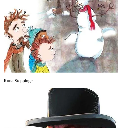
Runa Steppinge