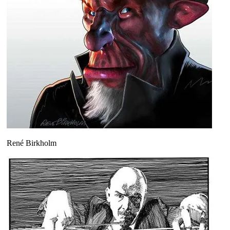
René Birkholm