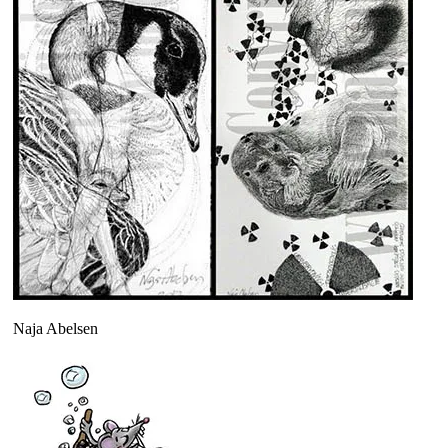
Naja Abelsen