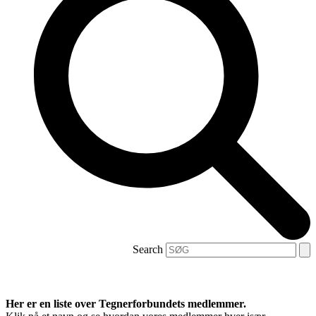
Search
Her er en liste over Tegnerforbundets medlemmer.