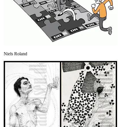
Niels Roland