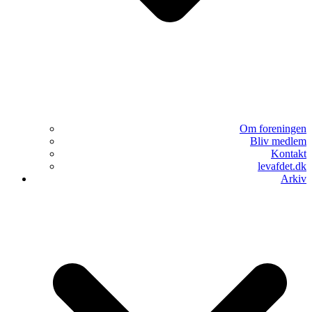
Om foreningen
Bliv medlem
Kontakt
levafdet.dk
Arkiv