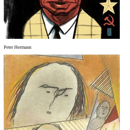
Peter Hermann