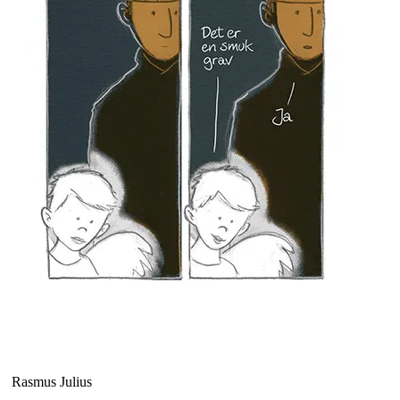
Rasmus Julius