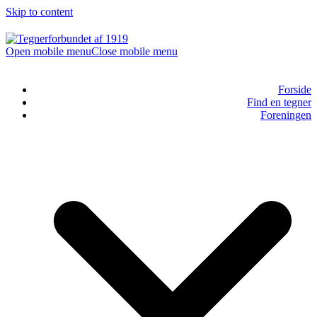
Skip to content
Open mobile menu
Close mobile menu
Forside
Find en tegner
Foreningen