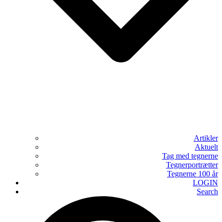
Artikler
Aktuelt
Tag med tegnerne
Tegnerportrætter
Tegnerne 100 år
LOGIN
Search