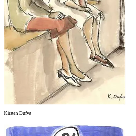
Kirsten Dufva