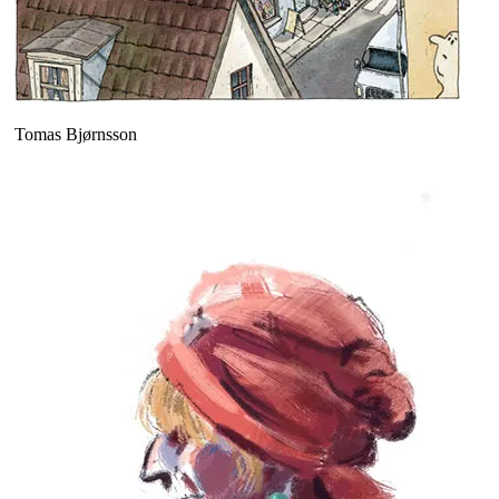
Tomas Bjørnsson