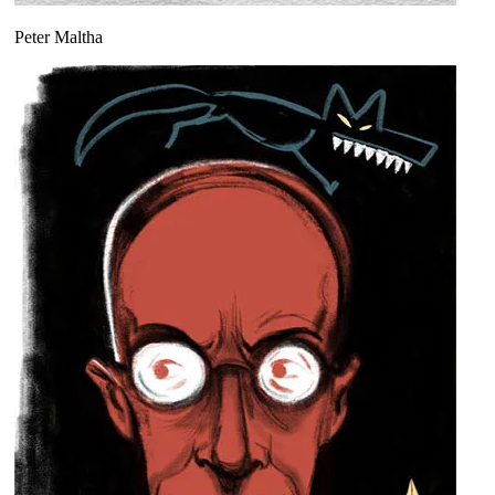
Peter Maltha