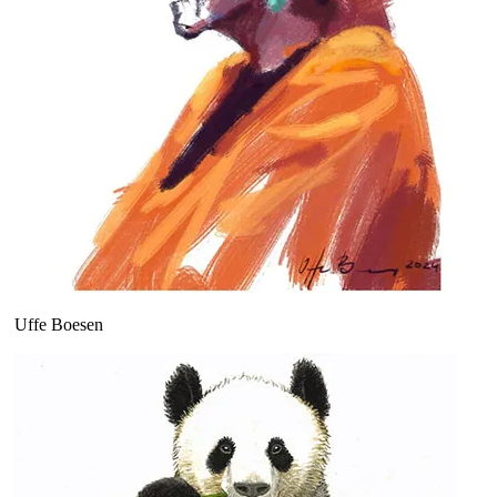
Uffe Boesen