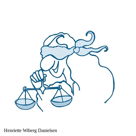
Henriette Wiberg Danielsen