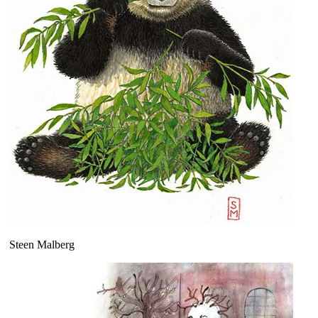
Steen Malberg