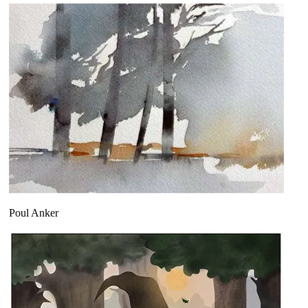
Poul Anker