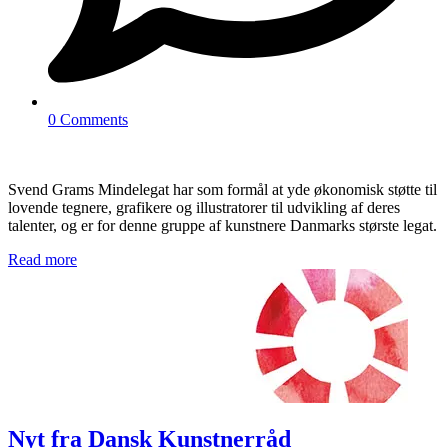
0 Comments
Svend Grams Mindelegat har som formål at yde økonomisk støtte til
lovende tegnere, grafikere og illustratorer til udvikling af deres
talenter, og er for denne gruppe af kunstnere Danmarks største legat.
Read more
Nyt fra Dansk Kunstnerråd