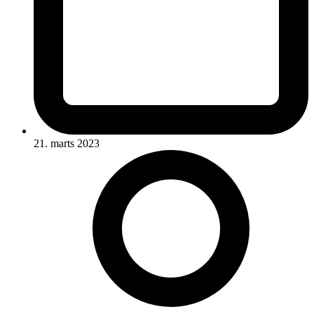
21. marts 2023