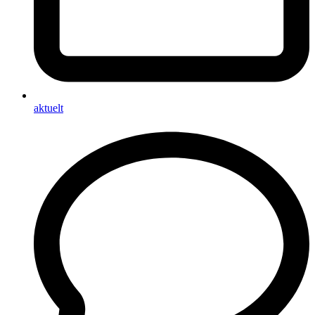
aktuelt