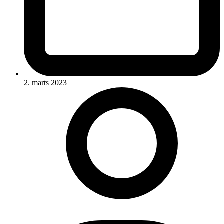
2. marts 2023