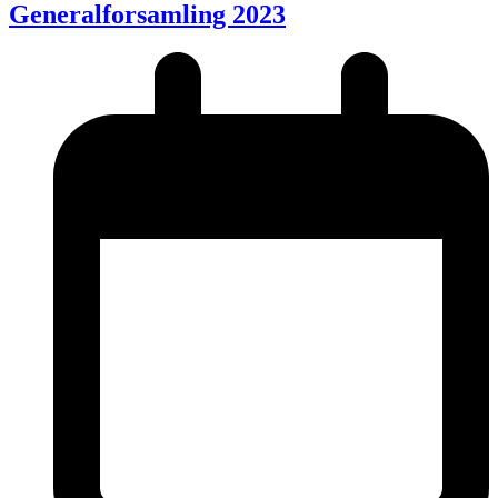
Generalforsamling 2023