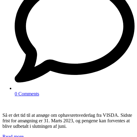
0 Comments
Så er det tid til at ansøge om ophavsretsvederlag fra VISDA. Sidste
frist for ansøgning er 31. Marts 2023, og pengene kan forventes at
blive udbetalt i slutningen af juni.
Read more