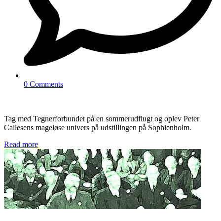
0 Comments
Tag med Tegnerforbundet på en sommerudflugt og oplev Peter
Callesens mageløse univers på udstillingen på Sophienholm.
Read more