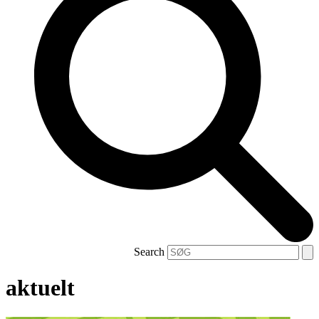
Search
aktuelt