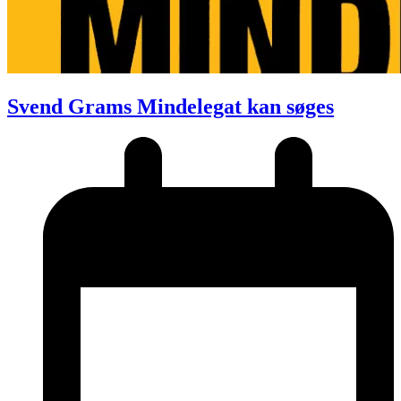
Svend Grams Mindelegat kan søges