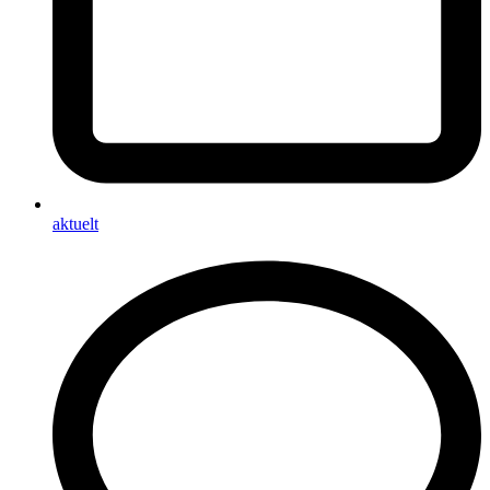
aktuelt