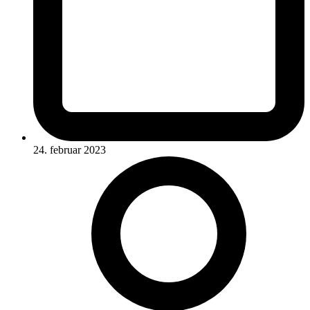
24. februar 2023