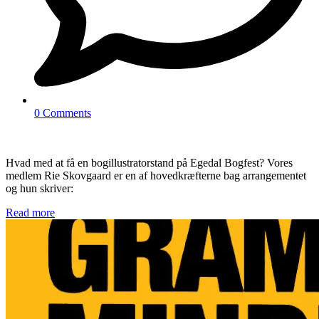
0 Comments
Hvad med at få en bogillustratorstand på Egedal Bogfest? Vores
medlem Rie Skovgaard er en af hovedkræfterne bag arrangementet
og hun skriver:
Read more