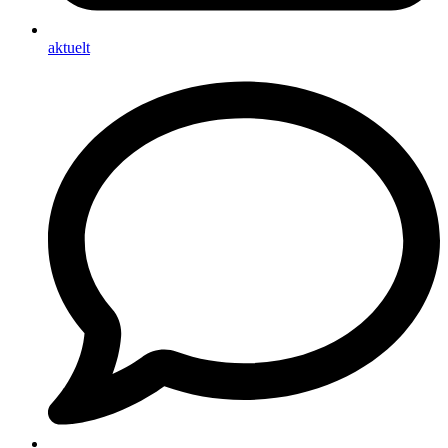
aktuelt