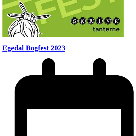
Egedal Bogfest 2023