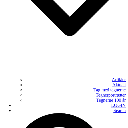
Artikler
Aktuelt
Tag med tegnerne
Tegnerportrætter
Tegnerne 100 år
LOGIN
Search