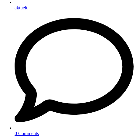
aktuelt
0 Comments