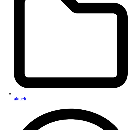
aktuelt