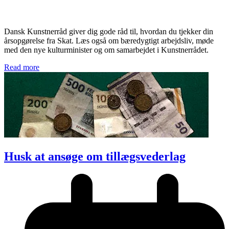
Dansk Kunstnerråd giver dig gode råd til, hvordan du tjekker din
årsopgørelse fra Skat. Læs også om bæredygtigt arbejdsliv, møde
med den nye kulturminister og om samarbejdet i Kunstnerrådet.
Read more
Husk at ansøge om tillægsvederlag