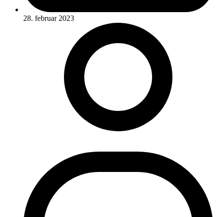
28. februar 2023