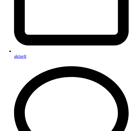
aktuelt