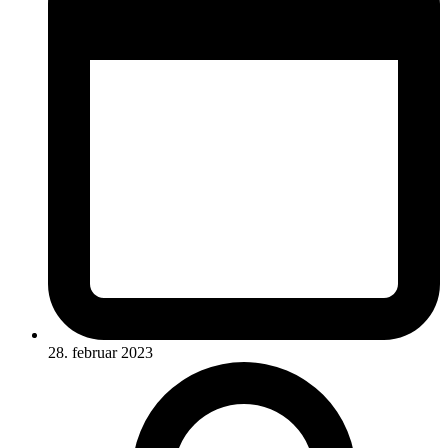
28. februar 2023