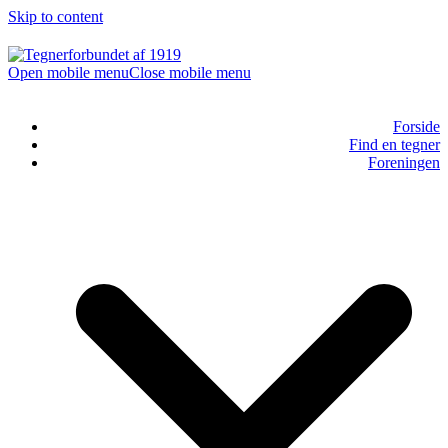
Skip to content
Open mobile menu
Close mobile menu
Forside
Find en tegner
Foreningen