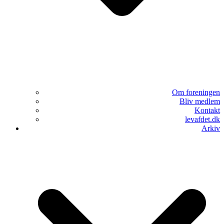
Om foreningen
Bliv medlem
Kontakt
levafdet.dk
Arkiv