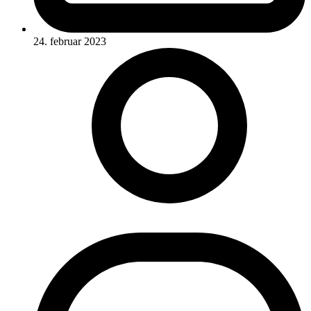
24. februar 2023