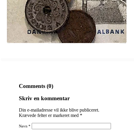
Comments (0)
Skriv en kommentar
Din e-mailadresse vil ikke blive publiceret.
Krævede felter er markeret med
*
Navn
*