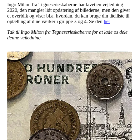
Ingo Milton fra Tegneserieskaberne har lavet en vejledning i
2020, den mangler lidt opdatering af billederne, men den giver
et overblik og viser bl.a. hvordan, du kan bruge din titelliste til
optælling af dine værker i gruppe 3 og 4. Se den
her
Tak til Ingo Milton fra Tegneserieskaberne for at lade os dele
denne vejledning.