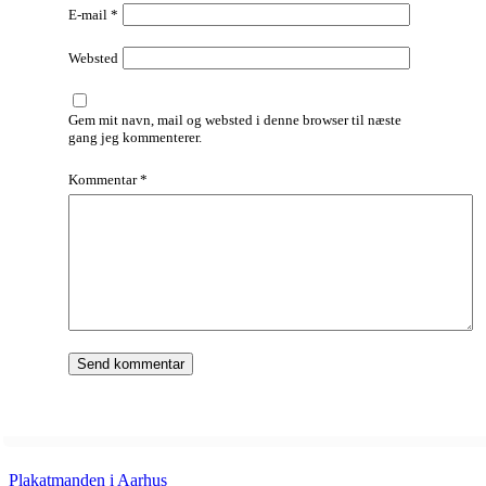
E-mail
*
Websted
Gem mit navn, mail og websted i denne browser til næste
gang jeg kommenterer.
Kommentar
*
Plakatmanden i Aarhus