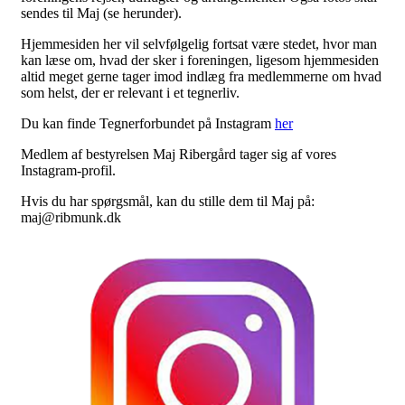
sendes til Maj (se herunder).
Hjemmesiden her vil selvfølgelig fortsat være stedet, hvor man
kan læse om, hvad der sker i foreningen, ligesom hjemmesiden
altid meget gerne tager imod indlæg fra medlemmerne om hvad
som helst, der er relevant i et tegnerliv.
Du kan finde Tegnerforbundet på Instagram
her
Medlem af bestyrelsen Maj Ribergård tager sig af vores
Instagram-profil.
Hvis du har spørgsmål, kan du stille dem til Maj på:
maj@ribmunk.dk