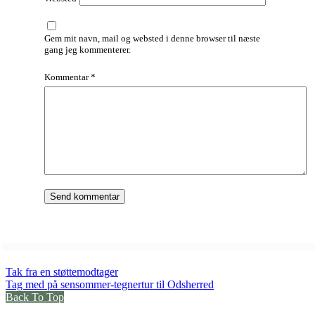
Gem mit navn, mail og websted i denne browser til næste
gang jeg kommenterer.
Kommentar
*
Tak fra en støttemodtager
Tag med på sensommer-tegnertur til Odsherred
Back To Top