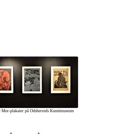
 Mor-plakater på Odsherreds Kunstmuseum