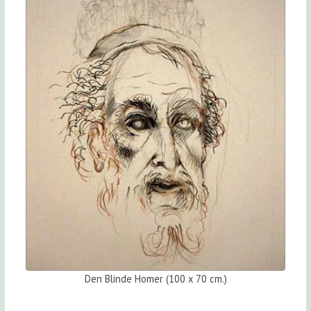
Den Blinde Homer (100 x 70 cm.)