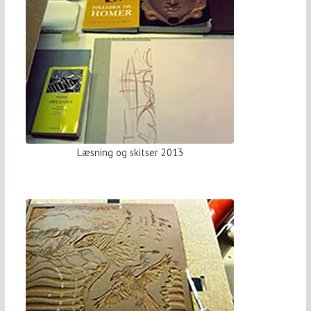
Læsning og skitser 2013