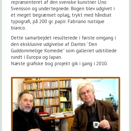
repræsenteret af den svenske kunstner Uno
Svensson og undertegnede. Bogen blev udgivet i
et meget begrænset oplag, trykt med håndsat
typografi, på 200 gr. papir. Fabriano rustique
bianco.
Dette samarbejdet resulterede i første omgang i
den eksklusive udgivelse af Dantes ”Den
Guddommelige Komedie” som galleriet udstillede
rundt i Europa og Japan.
Næste grafiske bog projekt gik i gang i 2010.