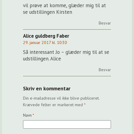
vil prøve at komme, glæder mig til at
se udstillingen Kirsten
Besvar
Alice guldberg Faber
29. januar 2017 kl. 10:30
Så interessant Jo – glæder mig til at se
udstillingen. Alice
Besvar
Skriv en kommentar
Din e-mailadresse vil ikke blive publiceret.
Krævede felter er markeret med
*
Navn
*