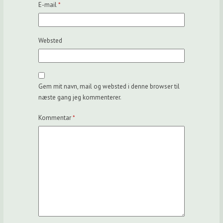
E-mail
*
Websted
Gem mit navn, mail og websted i denne browser til
næste gang jeg kommenterer.
Kommentar
*