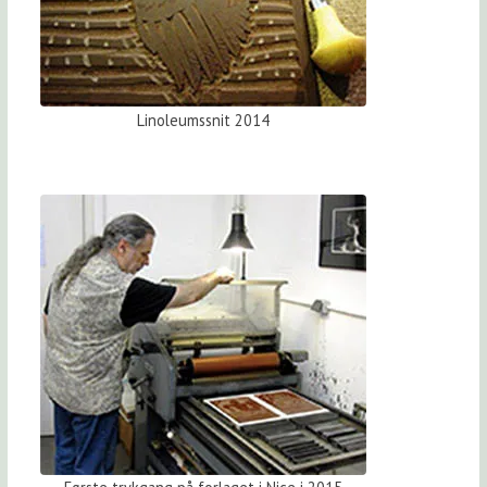
Linoleumssnit 2014