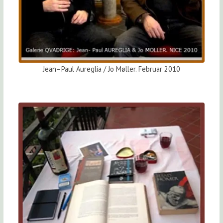
Jean–Paul Aureglia / Jo Møller. Februar 2010