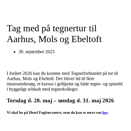
Tag med på tegnertur til
Aarhus, Mols og Ebeltoft
30. september 2025
I foråret 2026 kan du komme med Tegnerforbundet på tur til
Aarhus, Mols og Ebeltoft. Der bliver tid til flere
museumsbesøg, et kursus i gelliprint og både tegne- og spisetid
i hyggeligt selskab med tegnerkolleger.
Torsdag d. 28. maj – søndag d. 31. maj 2026
Vi skal bo på Hotel Fuglsøcentret, som du kan se mere om
her
.