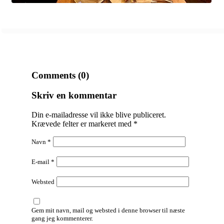
Comments (0)
Skriv en kommentar
Din e-mailadresse vil ikke blive publiceret.
Krævede felter er markeret med
*
Navn
*
E-mail
*
Websted
Gem mit navn, mail og websted i denne browser til næste
gang jeg kommenterer.