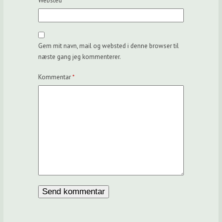
Websted
Gem mit navn, mail og websted i denne browser til
næste gang jeg kommenterer.
Kommentar
*