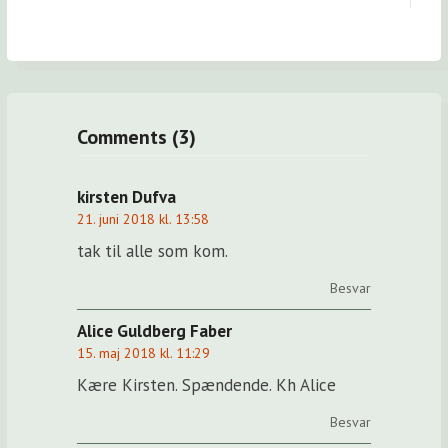
Comments (3)
kirsten Dufva
21. juni 2018 kl. 13:58
tak til alle som kom.
Besvar
Alice Guldberg Faber
15. maj 2018 kl. 11:29
Kære Kirsten. Spændende. Kh Alice
Besvar