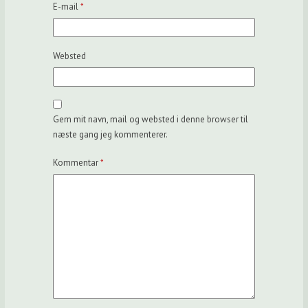
E-mail
*
Websted
Gem mit navn, mail og websted i denne browser til
næste gang jeg kommenterer.
Kommentar
*