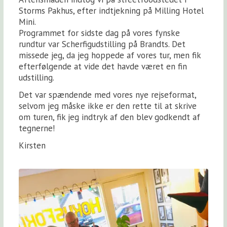
Storms Pakhus, efter indtjekning på Milling Hotel
Mini.
Programmet for sidste dag på vores fynske
rundtur var Scherfigudstilling på Brandts. Det
missede jeg, da jeg hoppede af vores tur, men fik
efterfølgende at vide det havde været en fin
udstilling.
Det var spændende med vores nye rejseformat,
selvom jeg måske ikke er den rette til at skrive
om turen, fik jeg indtryk af den blev godkendt af
tegnerne!
Kirsten