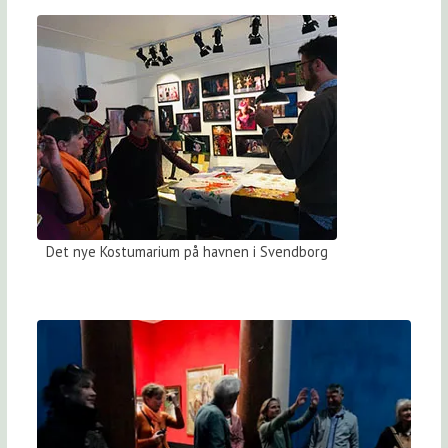
Det nye Kostumarium på havnen i Svendborg