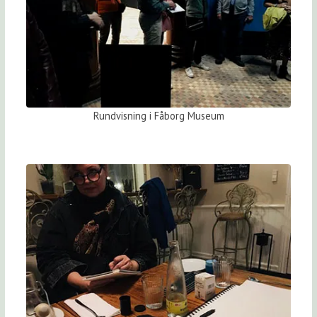
Rundvisning i Fåborg Museum