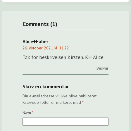
Comments (1)
Alice+Faber
26. oktober 2021 kl. 11:22
Tak for beskrivelsen Kirsten. KH Alice
Besvar
Skriv en kommentar
Din e-mailadresse vil ikke blive publiceret.
Krævede felter er markeret med
*
Navn
*