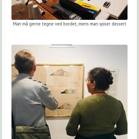
Man må gerne tegne ved bordet, mens man spiser dessert