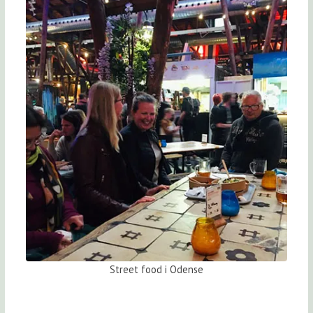
Street food i Odense