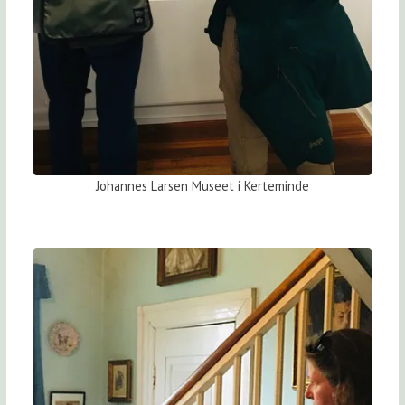
Johannes Larsen Museet i Kerteminde