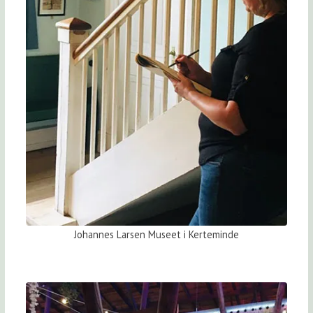
Johannes Larsen Museet i Kerteminde