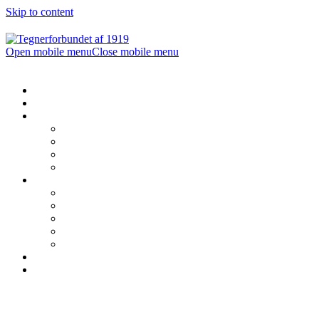
Skip to content
Open mobile menu
Close mobile menu