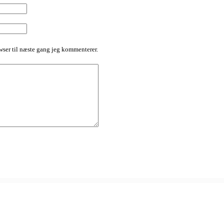
ser til næste gang jeg kommenterer.