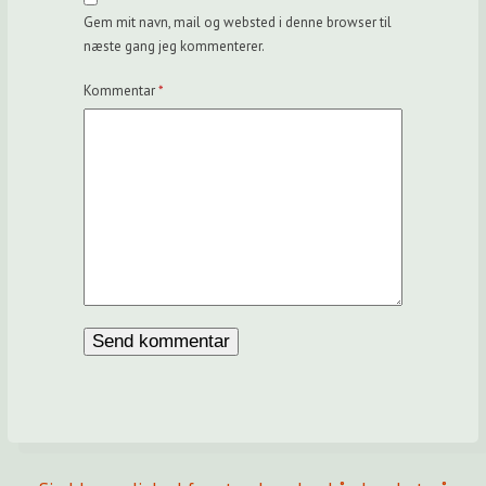
Gem mit navn, mail og websted i denne browser til
næste gang jeg kommenterer.
Kommentar
*