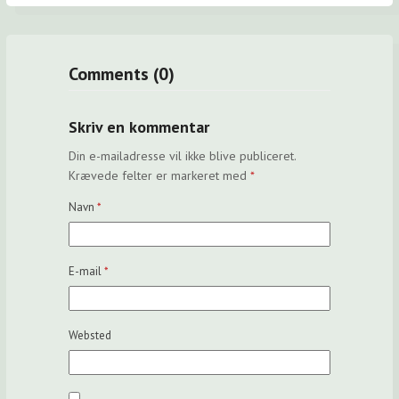
Comments (0)
Skriv en kommentar
Din e-mailadresse vil ikke blive publiceret.
Krævede felter er markeret med
*
Navn
*
E-mail
*
Websted