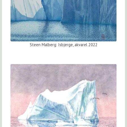
Steen Malberg: Isbjerge, akvarel 2022