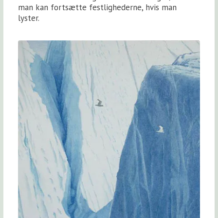
man kan fortsætte festlighederne, hvis man
lyster.