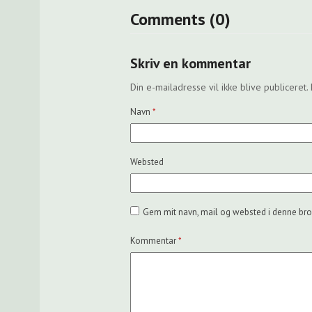
Comments (0)
Skriv en kommentar
Din e-mailadresse vil ikke blive publiceret.
Navn
*
Websted
Gem mit navn, mail og websted i denne bro
Kommentar
*