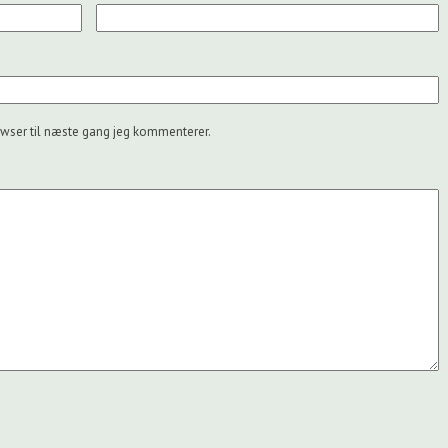
wser til næste gang jeg kommenterer.