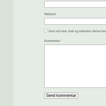
Websted
Gem mit navn, mail og websted i denne bro
Kommentar
*