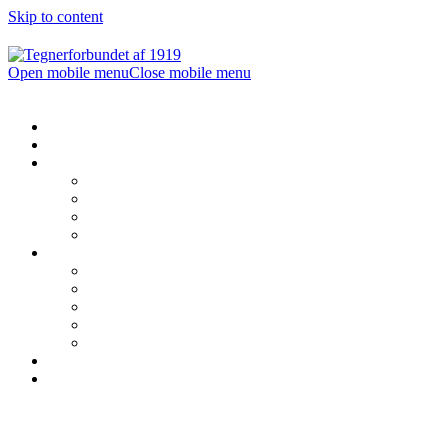
Skip to content
Open mobile menu
Close mobile menu