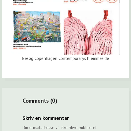
Besøg Copenhagen Contemporarys hjemmeside
Comments (0)
Skriv en kommentar
Din e-mailadresse vil ikke blive publiceret.