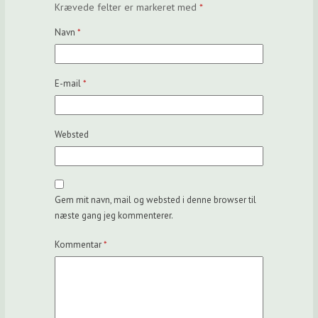
Krævede felter er markeret med
*
Navn
*
E-mail
*
Websted
Gem mit navn, mail og websted i denne browser til
næste gang jeg kommenterer.
Kommentar
*