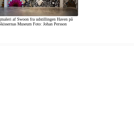
maleri af Swoon fra udstillingen Haven på
Skissernas Museum Foto: Johan Persson