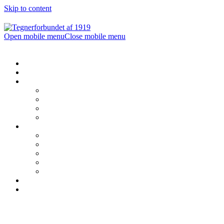
Skip to content
Open mobile menu
Close mobile menu