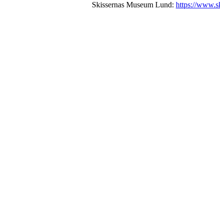
Skissernas Museum Lund:
https://www.s