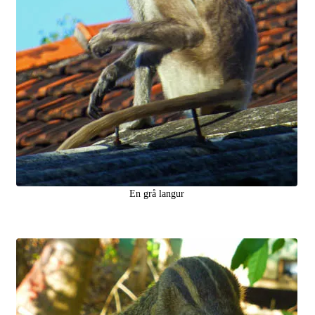
En grå langur