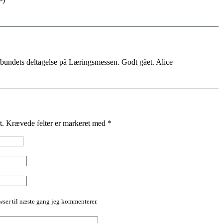
bundets deltagelse på Læringsmessen. Godt gået. Alice
t.
Krævede felter er markeret med
*
ser til næste gang jeg kommenterer.