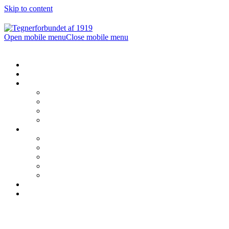
Skip to content
Open mobile menu
Close mobile menu