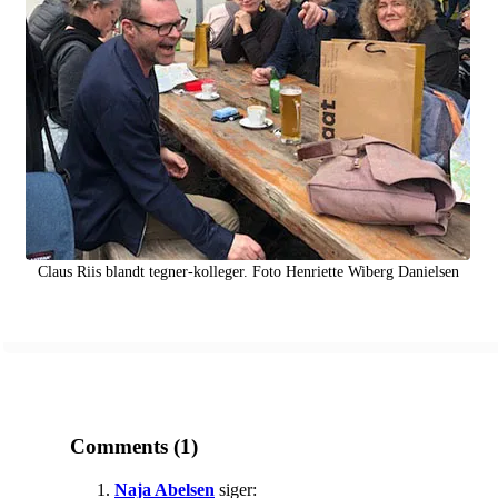
Claus Riis blandt tegner-kolleger. Foto Henriette Wiberg Danielsen
Comments (1)
Naja Abelsen
siger: