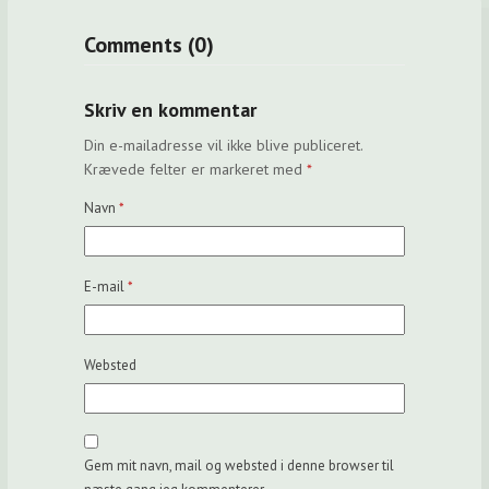
Comments (0)
Skriv en kommentar
Din e-mailadresse vil ikke blive publiceret.
Krævede felter er markeret med
*
Navn
*
E-mail
*
Websted
Gem mit navn, mail og websted i denne browser til