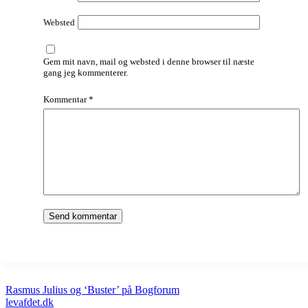
Websted
Gem mit navn, mail og websted i denne browser til næste
gang jeg kommenterer.
Kommentar
*
Rasmus Julius og ‘Buster’ på Bogforum
levafdet.dk