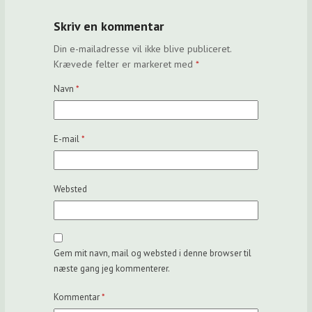
Skriv en kommentar
Din e-mailadresse vil ikke blive publiceret.
Krævede felter er markeret med
*
Navn
*
E-mail
*
Websted
Gem mit navn, mail og websted i denne browser til
næste gang jeg kommenterer.
Kommentar
*