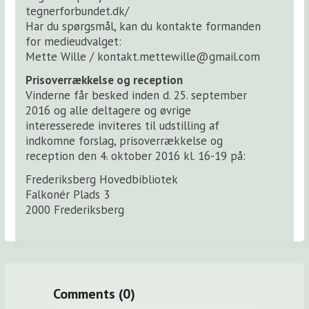
tegnerforbundet.dk/
Har du spørgsmål, kan du kontakte formanden
for medieudvalget:
Mette Wille / kontakt.mettewille@gmail.com
Prisoverrækkelse og reception
Vinderne får besked inden d. 25. september
2016 og alle deltagere og øvrige
interesserede inviteres til udstilling af
indkomne forslag, prisoverrækkelse og
reception den 4. oktober 2016 kl. 16-19 på:
Frederiksberg Hovedbibliotek
Falkonér Plads 3
2000 Frederiksberg
Comments (0)