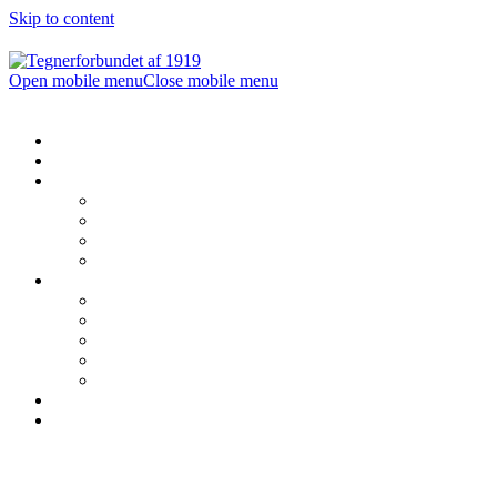
Skip to content
Open mobile menu
Close mobile menu