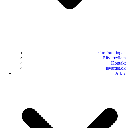
Om foreningen
Bliv medlem
Kontakt
levafdet.dk
Arkiv