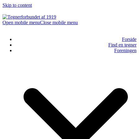
Skip to content
Open mobile menu
Close mobile menu
Forside
Find en tegner
Foreningen