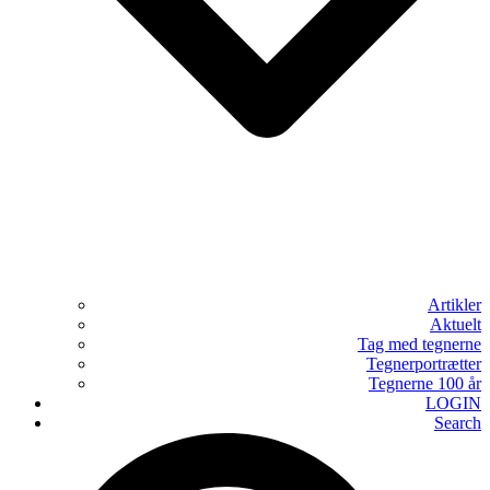
Artikler
Aktuelt
Tag med tegnerne
Tegnerportrætter
Tegnerne 100 år
LOGIN
Search