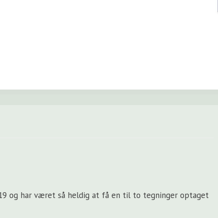
19 og har været så heldig at få en til to tegninger optaget