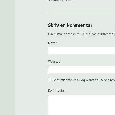
Skriv en kommentar
Din e-mailadresse vil ikke blive publiceret.
Navn
*
Websted
Gem mit navn, mail og websted i denne bro
Kommentar
*