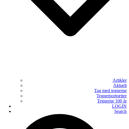
Artikler
Aktuelt
Tag med tegnerne
Tegnerportrætter
Tegnerne 100 år
LOGIN
Search