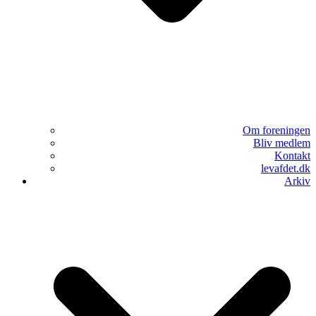
Om foreningen
Bliv medlem
Kontakt
levafdet.dk
Arkiv