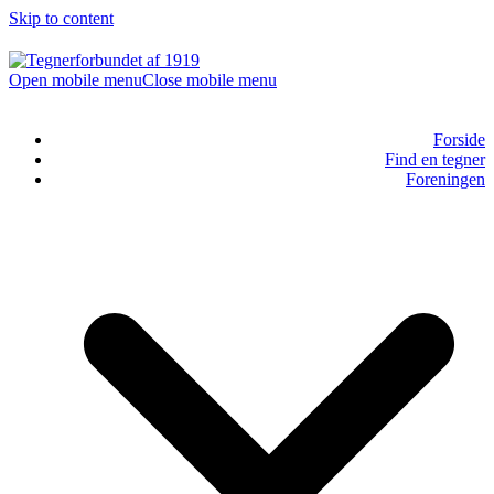
Skip to content
Open mobile menu
Close mobile menu
Forside
Find en tegner
Foreningen