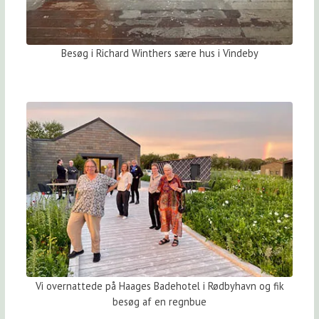
Besøg i Richard Winthers sære hus i Vindeby
Vi overnattede på Haages Badehotel i Rødbyhavn og fik
besøg af en regnbue