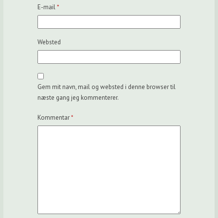
E-mail
*
Websted
Gem mit navn, mail og websted i denne browser til
næste gang jeg kommenterer.
Kommentar
*