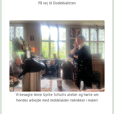
På vej til Dodekkalitten
Vi besøgte Anne Gyrite Schütts atelier og hørte om
hendes arbejde med middelalder-teknikker i maleri