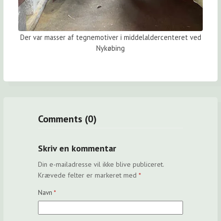
Der var masser af tegnemotiver i middelaldercenteret ved
Nykøbing
Comments (0)
Skriv en kommentar
Din e-mailadresse vil ikke blive publiceret.
Krævede felter er markeret med
*
Navn
*