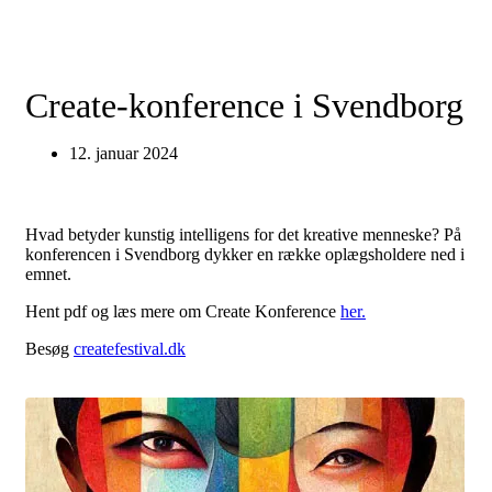
Create-konference i Svendborg
12. januar 2024
Hvad betyder kunstig intelligens for det kreative menneske? På
konferencen i Svendborg dykker en række oplægsholdere ned i
emnet.
Hent pdf og læs mere om Create Konference
her.
Besøg
createfestival.dk