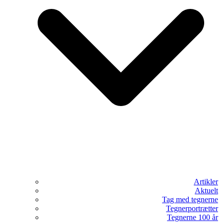
Artikler
Aktuelt
Tag med tegnerne
Tegnerportrætter
Tegnerne 100 år