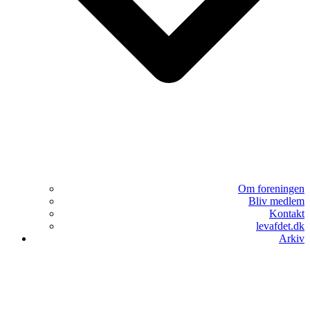
Om foreningen
Bliv medlem
Kontakt
levafdet.dk
Arkiv