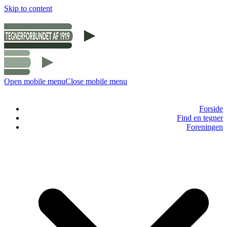
Skip to content
Open mobile menu
Close mobile menu
Forside
Find en tegner
Foreningen