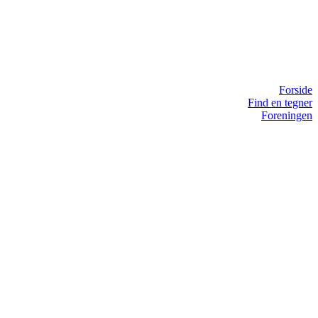
Forside
Find en tegner
Foreningen