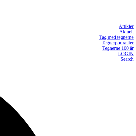
Artikler
Aktuelt
Tag med tegnerne
Tegnerportrætter
Tegnerne 100 år
LOGIN
Search