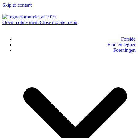
Skip to content
Open mobile menu
Close mobile menu
Forside
Find en tegner
Foreningen