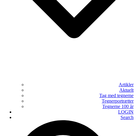
Artikler
Aktuelt
Tag med tegnerne
Tegnerportrætter
Tegnerne 100 år
LOGIN
Search