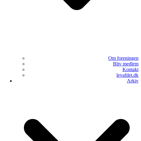
Om foreningen
Bliv medlem
Kontakt
levafdet.dk
Arkiv