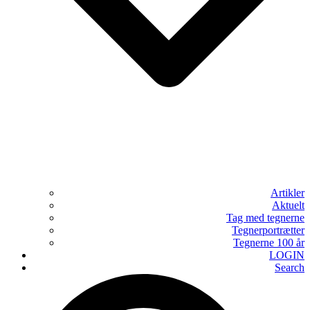
Artikler
Aktuelt
Tag med tegnerne
Tegnerportrætter
Tegnerne 100 år
LOGIN
Search