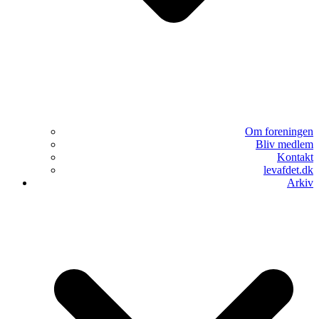
Om foreningen
Bliv medlem
Kontakt
levafdet.dk
Arkiv