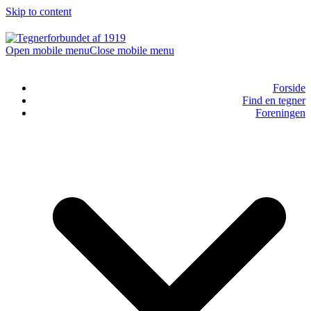
Skip to content
Open mobile menu
Close mobile menu
Forside
Find en tegner
Foreningen