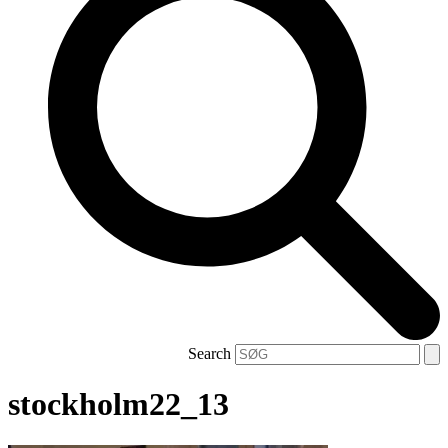
Search
stockholm22_13