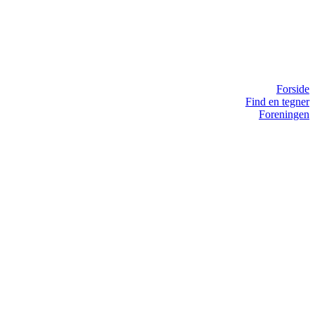
Forside
Find en tegner
Foreningen