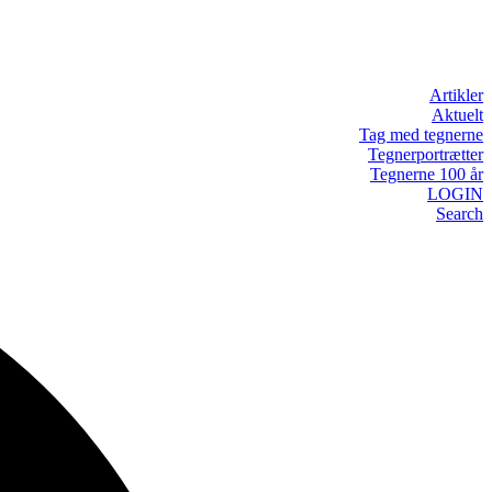
Artikler
Aktuelt
Tag med tegnerne
Tegnerportrætter
Tegnerne 100 år
LOGIN
Search