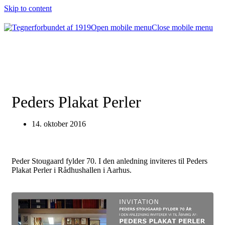
Skip to content
Open mobile menu
Close mobile menu
Peders Plakat Perler
14. oktober 2016
Peder Stougaard fylder 70. I den anledning inviteres til Peders
Plakat Perler i Rådhushallen i Aarhus.