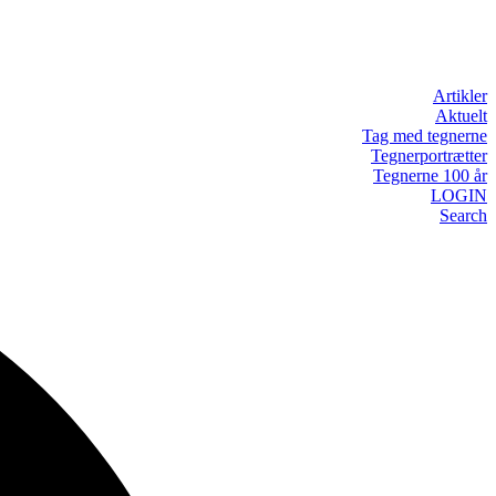
Artikler
Aktuelt
Tag med tegnerne
Tegnerportrætter
Tegnerne 100 år
LOGIN
Search