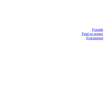
Forside
Find en tegner
Foreningen