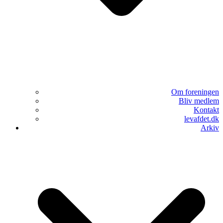
Om foreningen
Bliv medlem
Kontakt
levafdet.dk
Arkiv