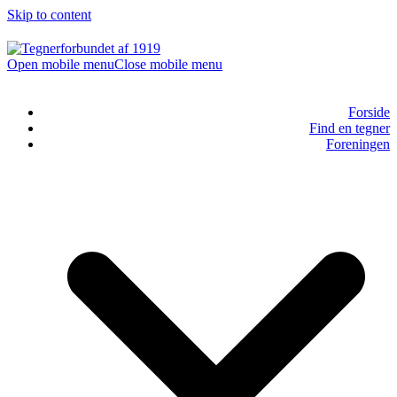
Skip to content
Open mobile menu
Close mobile menu
Forside
Find en tegner
Foreningen