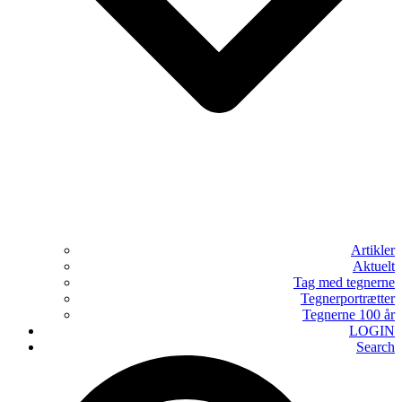
Artikler
Aktuelt
Tag med tegnerne
Tegnerportrætter
Tegnerne 100 år
LOGIN
Search