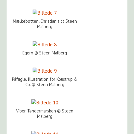
Mælkebøtten, Christiania © Steen
Malberg
Egern © Steen Malberg
Påfugle. Illustration for Koustrup &
Co. © Steen Malberg
Viber, Tøndermarsken © Steen
Malberg