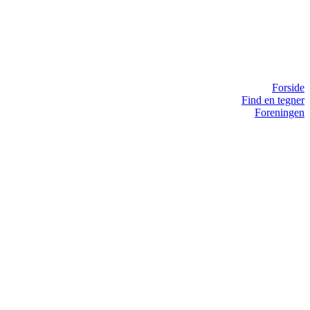
Forside
Find en tegner
Foreningen