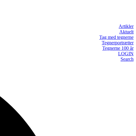
Artikler
Aktuelt
Tag med tegnerne
Tegnerportrætter
Tegnerne 100 år
LOGIN
Search