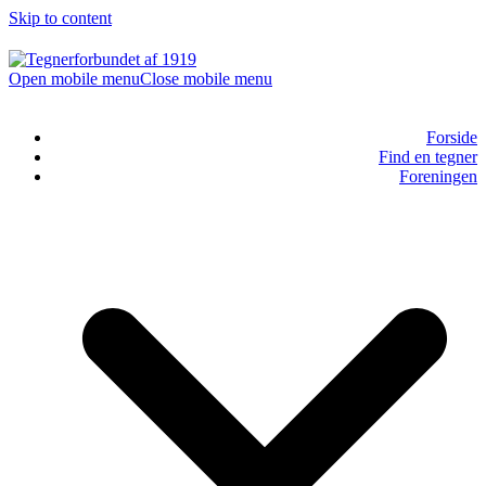
Skip to content
Open mobile menu
Close mobile menu
Forside
Find en tegner
Foreningen