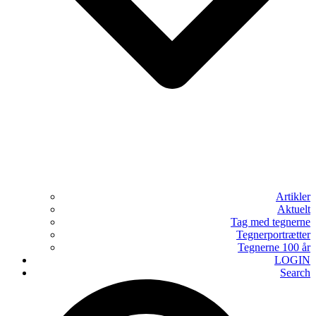
Artikler
Aktuelt
Tag med tegnerne
Tegnerportrætter
Tegnerne 100 år
LOGIN
Search