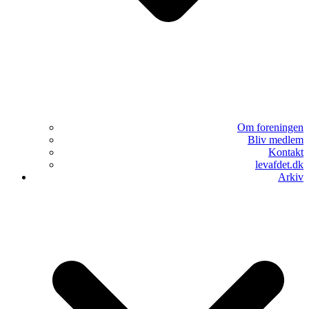
Om foreningen
Bliv medlem
Kontakt
levafdet.dk
Arkiv