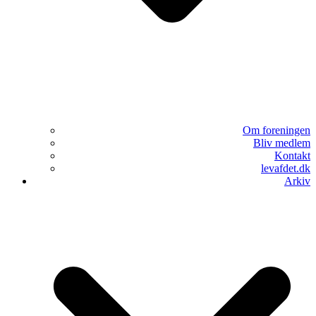
Om foreningen
Bliv medlem
Kontakt
levafdet.dk
Arkiv