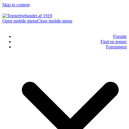
Skip to content
Open mobile menu
Close mobile menu
Forside
Find en tegner
Foreningen