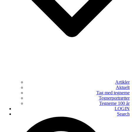
Artikler
Aktuelt
Tag med tegnerne
Tegnerportrætter
Tegnerne 100 år
LOGIN
Search