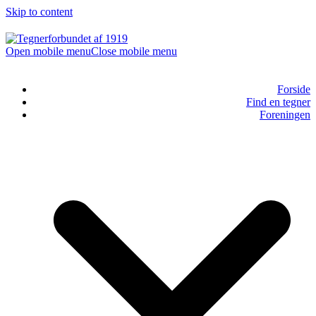
Skip to content
Open mobile menu
Close mobile menu
Forside
Find en tegner
Foreningen