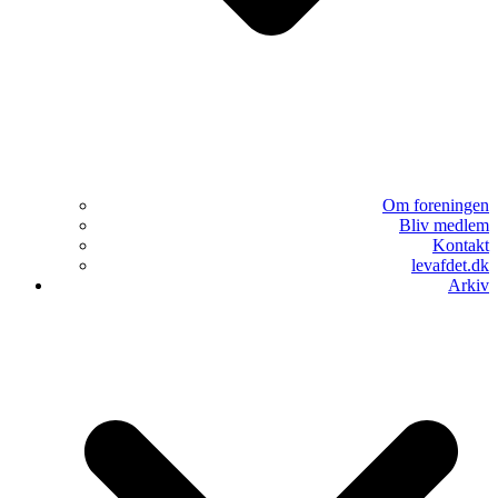
Om foreningen
Bliv medlem
Kontakt
levafdet.dk
Arkiv