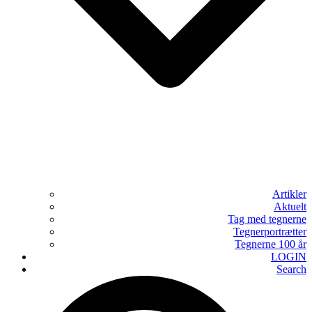
Artikler
Aktuelt
Tag med tegnerne
Tegnerportrætter
Tegnerne 100 år
LOGIN
Search