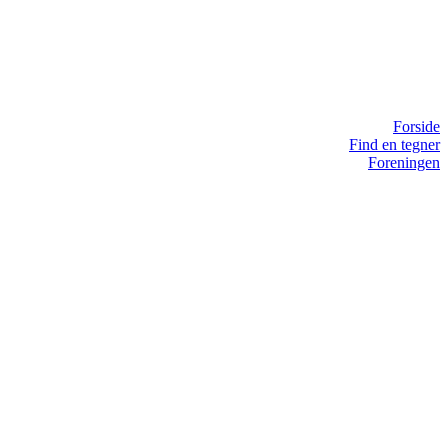
Forside
Find en tegner
Foreningen