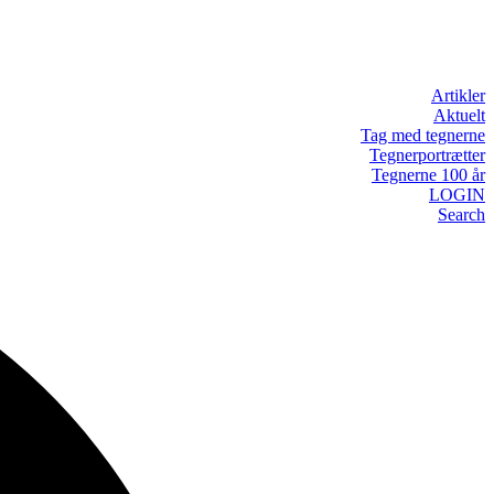
Artikler
Aktuelt
Tag med tegnerne
Tegnerportrætter
Tegnerne 100 år
LOGIN
Search