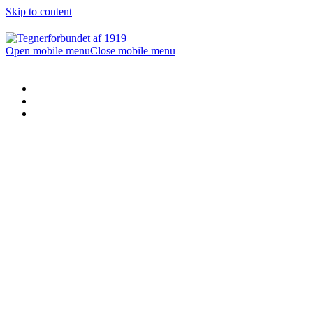
Skip to content
Open mobile menu
Close mobile menu