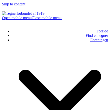
Skip to content
Open mobile menu
Close mobile menu
Forside
Find en tegner
Foreningen