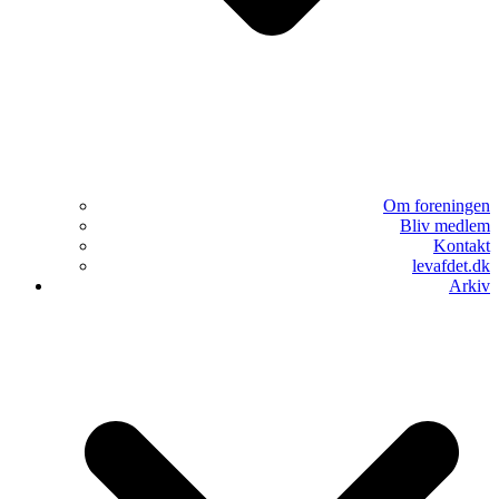
Om foreningen
Bliv medlem
Kontakt
levafdet.dk
Arkiv