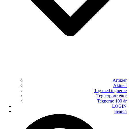
Artikler
Aktuelt
Tag med tegnerne
Tegnerportrætter
Tegnerne 100 år
LOGIN
Search