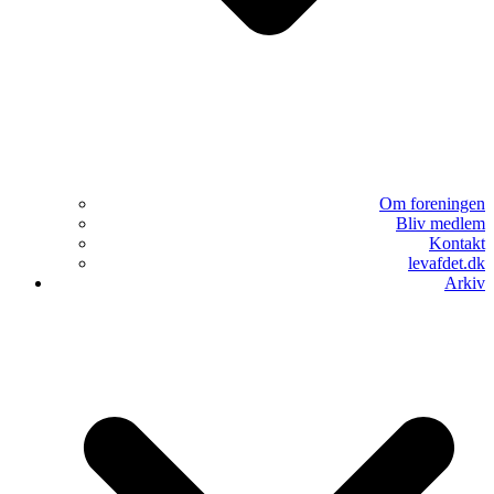
Om foreningen
Bliv medlem
Kontakt
levafdet.dk
Arkiv