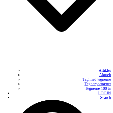
Artikler
Aktuelt
Tag med tegnerne
Tegnerportrætter
Tegnerne 100 år
LOGIN
Search