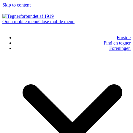
Skip to content
Open mobile menu
Close mobile menu
Forside
Find en tegner
Foreningen