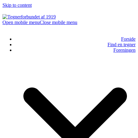
Skip to content
Open mobile menu
Close mobile menu
Forside
Find en tegner
Foreningen