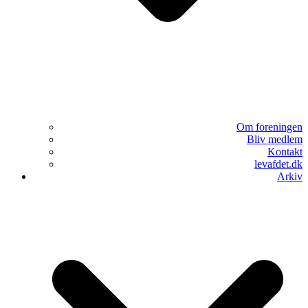
Om foreningen
Bliv medlem
Kontakt
levafdet.dk
Arkiv