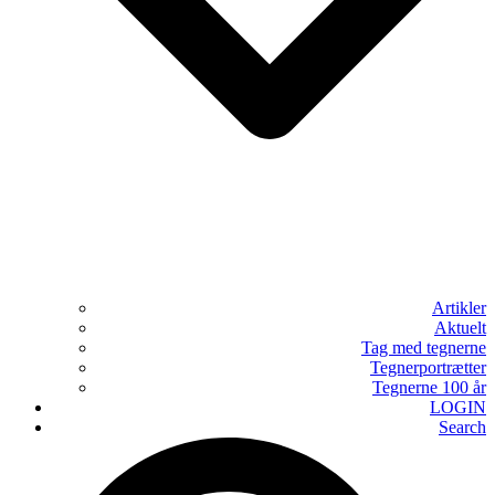
Artikler
Aktuelt
Tag med tegnerne
Tegnerportrætter
Tegnerne 100 år
LOGIN
Search