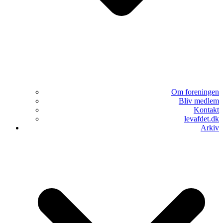
Om foreningen
Bliv medlem
Kontakt
levafdet.dk
Arkiv