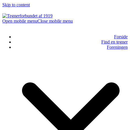
Skip to content
Open mobile menu
Close mobile menu
Forside
Find en tegner
Foreningen