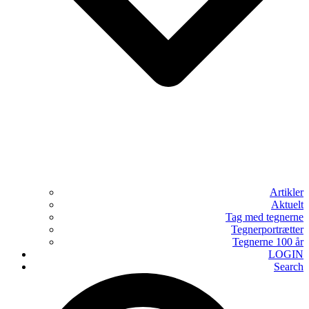
Artikler
Aktuelt
Tag med tegnerne
Tegnerportrætter
Tegnerne 100 år
LOGIN
Search