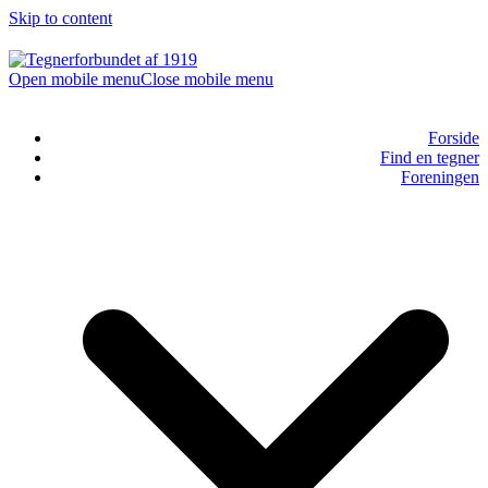
Skip to content
Open mobile menu
Close mobile menu
Forside
Find en tegner
Foreningen