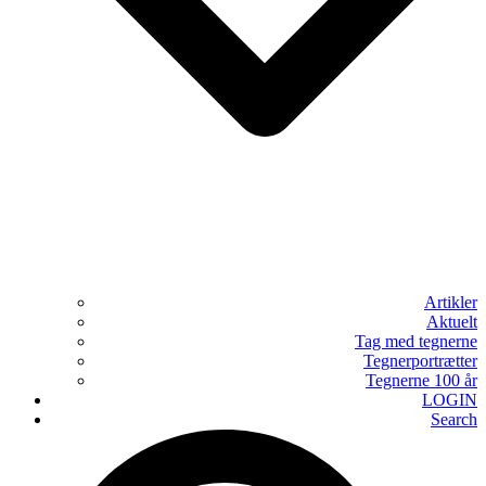
Artikler
Aktuelt
Tag med tegnerne
Tegnerportrætter
Tegnerne 100 år
LOGIN
Search