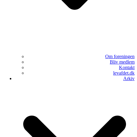
Om foreningen
Bliv medlem
Kontakt
levafdet.dk
Arkiv